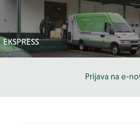
EKSPRESS
Prijava na e-no