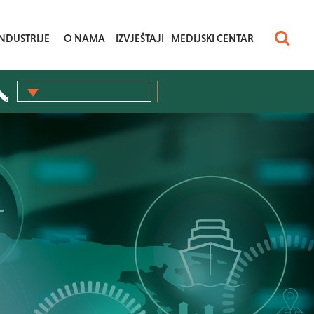
INDUSTRIJE
O NAMA
IZVJEŠTAJI
MEDIJSKI CENTAR