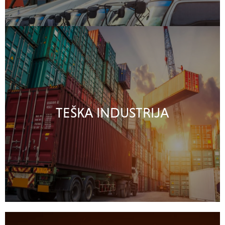
TEŠKA INDUSTRIJA