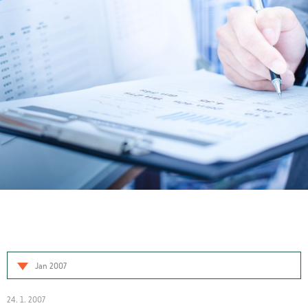
Jan 2007
24. 1. 2007