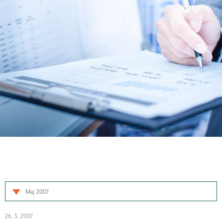
Maj 2007
26. 5. 2007