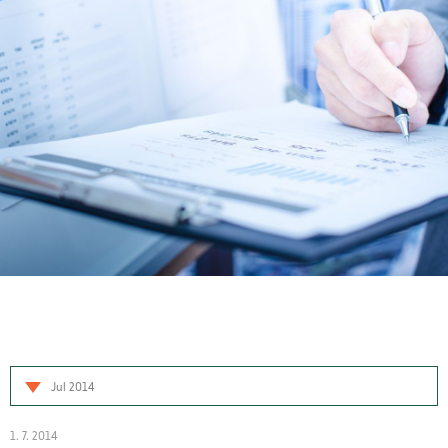
Jul 2014
1. 7. 2014