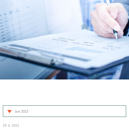
Jun 2015
29. 6. 2015