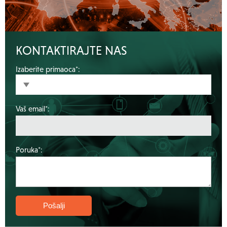
KONTAKTIRAJTE NAS
Izaberite primaoca*:
Vaš email*:
Poruka*: