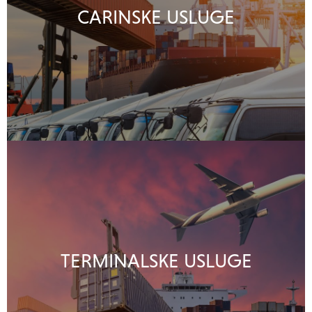
CARINSKE USLUGE
TERMINALSKE USLUGE