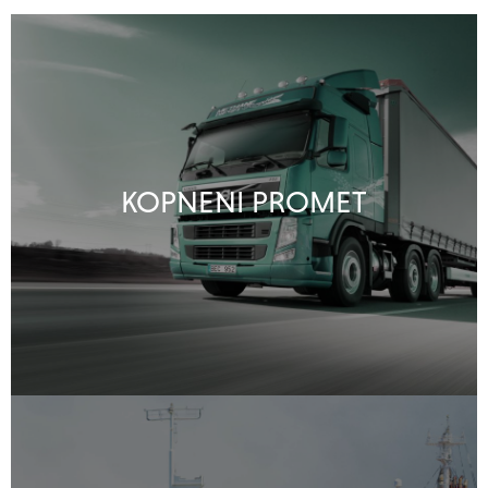
KOPNENI PROMET