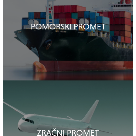
POMORSKI PROMET
ZRAČNI PROMET