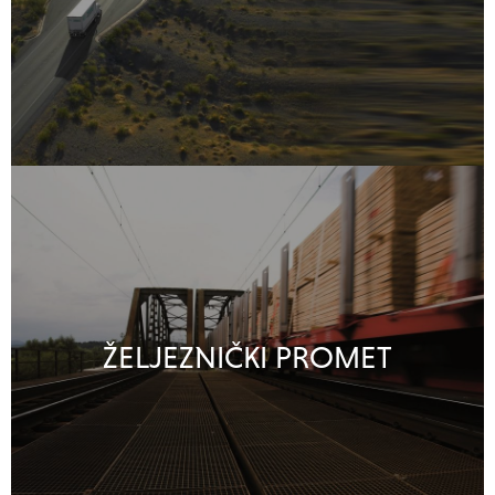
ŽELJEZNIČKI PROMET