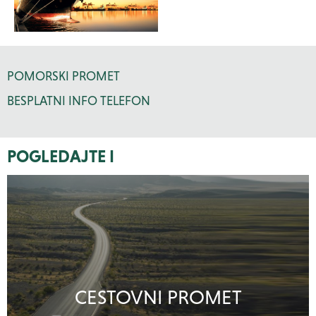
POMORSKI PROMET
BESPLATNI INFO TELEFON
POGLEDAJTE I
CESTOVNI PROMET