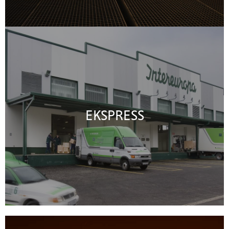
EKSPRESS